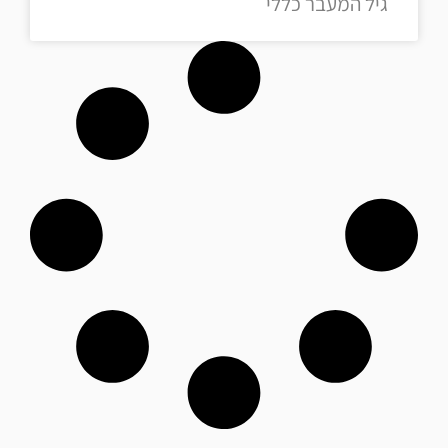
גיל המעבר כללי