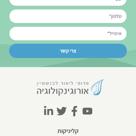
צרי קשר
קליניקות