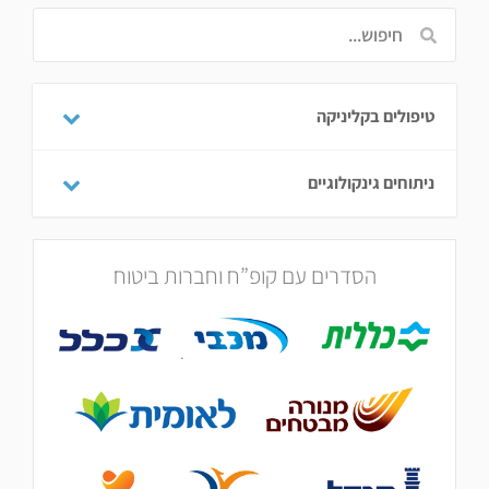
טיפולים בקליניקה
ניתוחים גינקולוגיים
הסדרים עם קופ”ח וחברות ביטוח