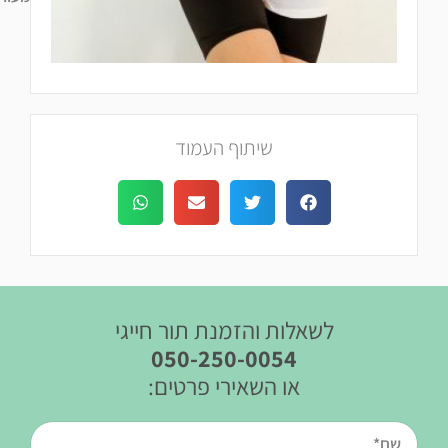
שיתוף העמוד
לשאלות והזמנת תור חייגי
050-250-0054
או השאירי פרטים: