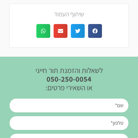
שיתוף העמוד
לשאלות והזמנת תור חייגי
050-250-0054
או השאירי פרטים: