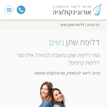
דף הבית
/
דליפת שתן נשים
דליפת שתן
נשים
מתי דליפת שתן נחשבת לבעיה? אילו סוגי
דליפות קיימים?
פרופ. ליאור לבנשטיין, אורוגינקולוג מומחה