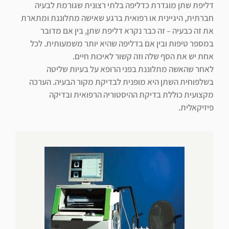
דליפת שתן מוגדרת כדליפה בלתי רצונית שגורמת לבעיה
חברתית, היגיינית או רפואית ברגע שאישה מתלוננת ומתארת
את זה כבעיה – זה כבר נקרא דליפת שתן, בין אם מדובר
במספר טיפות ובין אם בדליפה שהיא יותר משמעותית. לכל
אחת יש את הסף שלה וזה קשור לאיכות חיים.
לאחר שהאשה מתלוננת בפני הרופא על בעיות שליטה
בשלפוחית השתן היא מופנית לבדיקת מקור הבעיה. הערכה
מקצועית כוללת בדיקת ההיסטוריה הרפואית ובדיקה
פיזיקאלית.