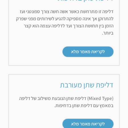
דליפה זו מתרחשת כאשר אשה חשה צורך ספונטני ועז
להתרוקן אך אינה מספיקה להגיע לשירותים מפני שפרק
הזמן בין תחושת הצורך ועד לדליפה עצמה הוא קצר
ביותר.
לקריאת מאמר מלא
דליפת שתן מעורבת
(Mixed Type) דליפת שתן הנובעת משילוב של דליפה
במאמץ עם דליפת שתן בדחיפות.
לקריאת מאמר מלא