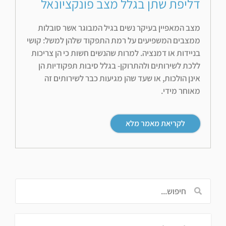
דליפת שתן בגלל מצב פונקציונאל
מצב המאפיין בעיקר נשים בגיל המבוגר אשר סובלות
ממצבים המשפיעים על רמת התפקוד שלהן למשל: קושי
בניידות או דמנציה. למרות שהנשים חשות כי הן צריכות
ללכת לשירותים ולהתרוקן- בגלל סיבות תפקודיות הן
אינן הולכות, או שעד שהן מגיעות כבר לשירותים זה
מאוחר מידי.
לקריאת מאמר מלא