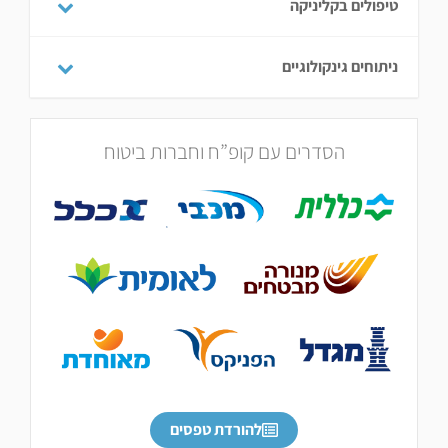
טיפולים בקליניקה
ניתוחים גינקולוגיים
הסדרים עם קופ”ח וחברות ביטוח
להורדת טפסים