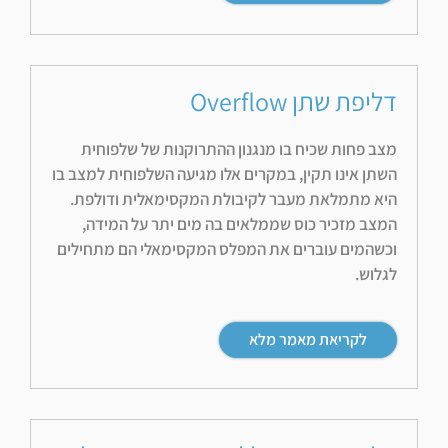
דליפת שתן Overflow
מצב פחות שכיח בו מנגנון ההתרוקנות של שלפוחית
השתן אינו תקין, במקרים אלו מגיעה השלפוחית למצב בו
היא מתמלאת מעבר לקיבולת המקסימאלית ודולפת.
המצב מזכיר כוס שממלאים בה מים יתר על המידה,
וכשהמים עוברים את המפלס המקסימאלי הם מתחילים
לגלוש.
לקריאת מאמר מלא