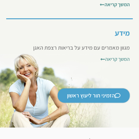
המשך קריאה
מידע
מגוון מאמרים עם מידע על בריאות רצפת האגן
המשך קריאה
הזמיני תור ליעוץ ראשון