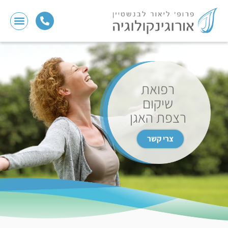
רפואת
שיקום
רצפת האגן
צרי קשר