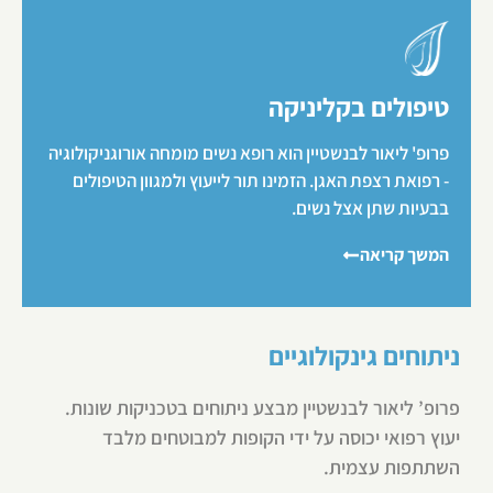
טיפולים בקליניקה
פרופ' ליאור לבנשטיין הוא רופא נשים מומחה אורוגניקולוגיה
- רפואת רצפת האגן. הזמינו תור לייעוץ ולמגוון הטיפולים
בבעיות שתן אצל נשים.
המשך קריאה
ניתוחים גינקולוגיים
פרופ’ ליאור לבנשטיין מבצע ניתוחים בטכניקות שונות.
יעוץ רפואי יכוסה על ידי הקופות למבוטחים מלבד
השתתפות עצמית.