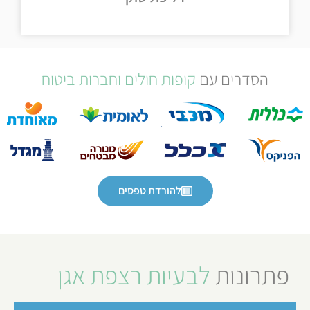
דליפת שתן
הסדרים עם
קופות חולים וחברות ביטוח
להורדת טפסים
פתרונות
לבעיות רצפת אגן