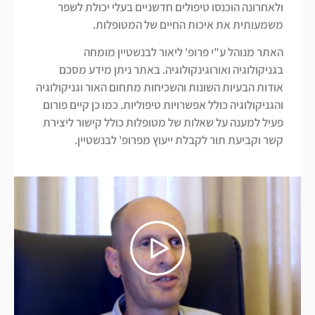
ולאחרונה הוכנסו טיפולים חדשניים בעלי יכולת לשפר
משמעותית את איכות החיים של המטופלות.
האתר מנוהל ע"י פרופ' ליאור לבנשטיין מומחה
בגניקולוגיה ואורוגינקולוגיה. באתר ניתן מידע מסכם
אודות הבעיות השונות והשכיחות מתחום האור וגניקולוגיה
והגניקולוגיה כולל אפשרויות טיפוליות. כמו כן קיים פורום
פעיל למענה על שאלות של מטופלות כולל קישור ליצירת
קשר וקביעת תור לקבלת ייעוץ מפרופ' לבנשטיין.