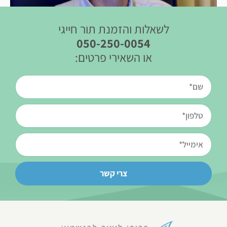
לשאלות והזמנת תור חייגי
050-250-0054
או השאירי פרטים:
צרי קשר