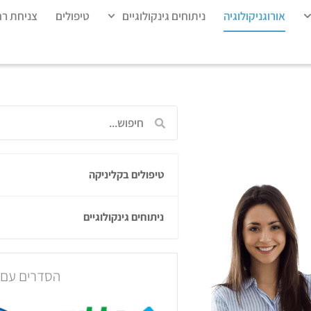
אורוגניקולוגיה
ניתוחים גינקולוגיים
טיפולים
צניחת ר
טיפולים בקליניקה
ניתוחים גינקולוגיים
הסדרים עם ק