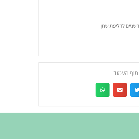
דשניים לדליפת שתן
תוף העמוד