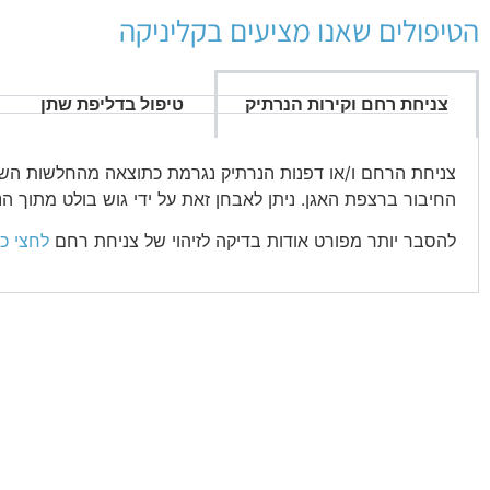
הטיפולים שאנו מציעים בקליניקה
צניחת רחם וקירות הנרתיק
טיפול בדליפת שתן
צניחת הרחם ו/או דפנות הנרתיק נגרמת כתוצאה מהחלשות הש
החיבור ברצפת האגן. ניתן לאבחן זאת על ידי גוש בולט מתוך הנ
להסבר יותר מפורט אודות בדיקה לזיהוי של צניחת רחם
לחצי כ