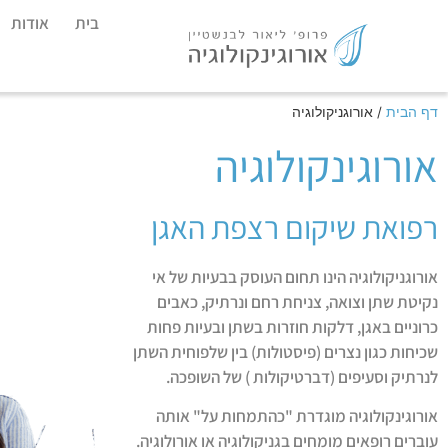
בית
אודות
דף הבית
/
אורוגניקולוגיה
אורוגינקולוגיה
רפואת שיקום רצפת האגן
אורוגניקולוגיה הינו תחום העוסק בבעיות של אי
נקיטת שתן וצואה, צניחת רחם ונרתיק, כאבים
כרוניים באגן, דלקות חוזרות בשתן ובעיות פחות
שכיחות כגון נצרים (פיסטולות) בין שלפוחית השתן
לנרתיק וסעיפים (דברטיקולות ) של השופכה.
אורוגינקולוגיה מוגדרת "כהתמחות על" אותה
עוברים רופאים מומחים בגניקולוגיה או אורולוגיה.