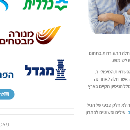
 חלה התעוררות בתחום
ו לשימוש.
אפשרויות הטיפוליות
ה אשר חלה לאחרונה
לל הניסיון הקיים בארץ
לה
ה לא חלק טבעי של הגיל
ם
יעילים ופשוטים לפתרון
מאמר