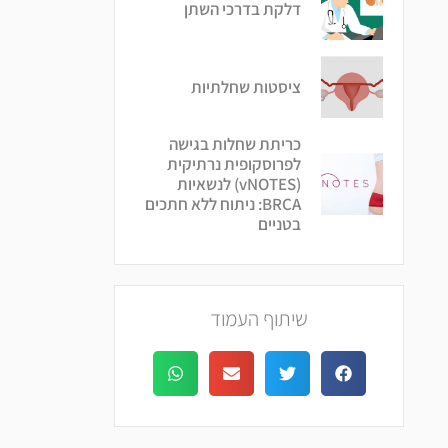
דלקת בדרכי השתן
ציסטות שחלתיות
כריתת שחלות בגישה
לפרוסקופית נרתיקית
(vNOTES) לנשאיות
BRCA: ניתוח ללא חתכים
בטניים
שיתוף העמוד