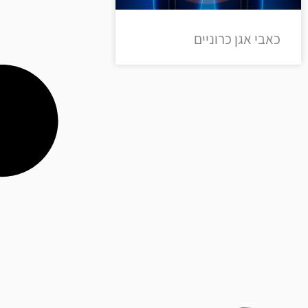
כאבי אגן כרוניים