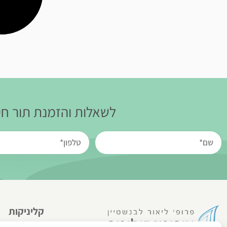
לשאלות והזמנת תור חיי
קליניקות