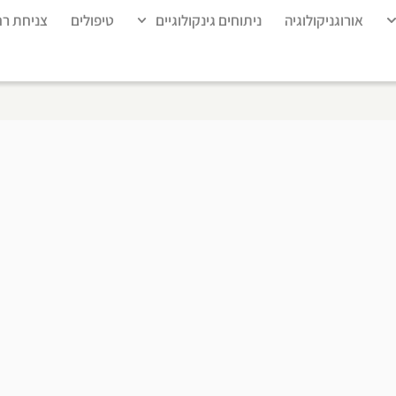
אורוגניקולוגיה
ניתוחים גינקולוגיים
טיפולים
צניחת ר