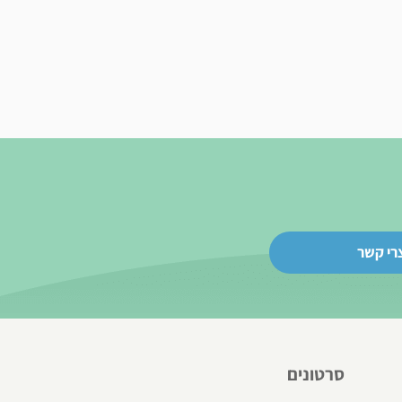
רי קשר
סרטונים