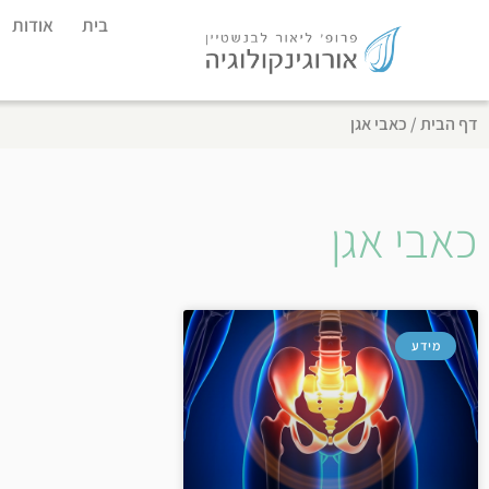
בית
אודות
דף הבית
/
כאבי אגן
כאבי אגן
מידע