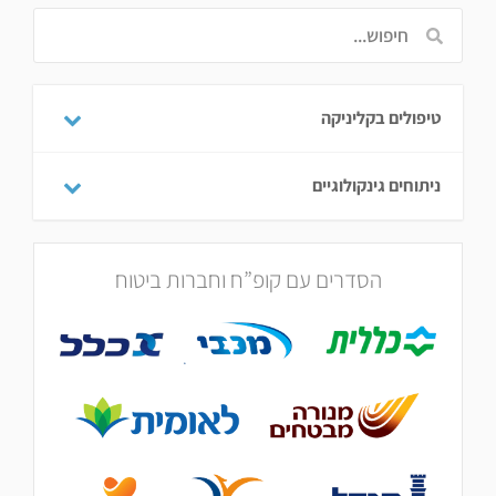
טיפולים בקליניקה
ניתוחים גינקולוגיים
הסדרים עם קופ”ח וחברות ביטוח