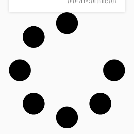
תסמונת וסטיבוליטיס