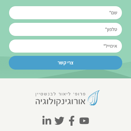
צרי קשר